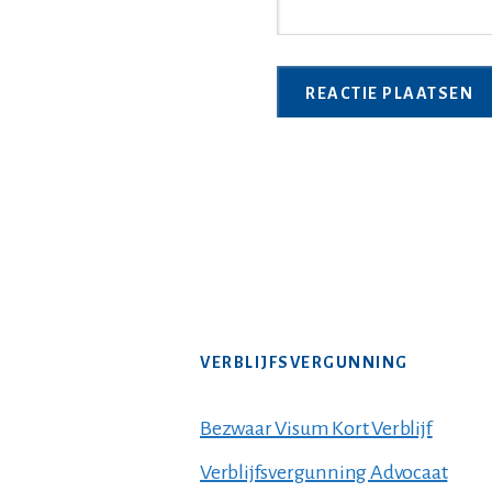
VERBLIJFSVERGUNNING
Bezwaar Visum Kort Verblijf
Verblijfsvergunning Advocaat