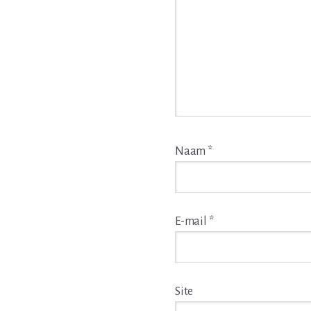
Naam
*
E-mail
*
Site