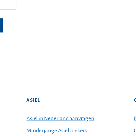
ASIEL
Asiel in Nederland aanvragen
Minderjarige Asielzoekers