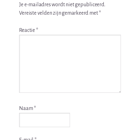
Je e-mailadres wordt niet gepubliceerd.
Vereiste velden zijn gemarkeerd met
*
Reactie
*
Naam
*