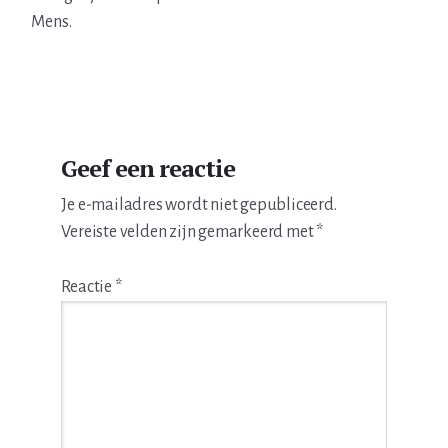
Mens.
Lees
Geef een reactie
Interacties
Je e-mailadres wordt niet gepubliceerd.
Vereiste velden zijn gemarkeerd met
*
Reactie
*