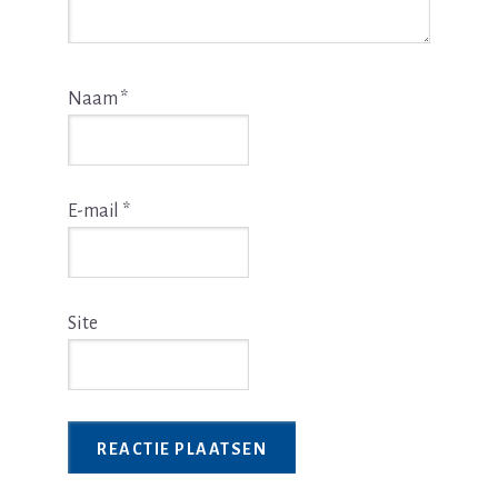
Naam
*
E-mail
*
Site