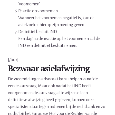
‘voornemen’.
Reactie op voornemen
Wanneer het voornemen negatief is, kan de
asielzoeker hierop zijn mening geven
Definitief besluit IND
Een dag na de reactie op het voornemen zal de
IND een definitief besluit nemen.
[/box]
Bezwaar asielafwijzing
De vreemdelingen advocaat kan u helpen vanaf de
eerste aanvraag. Maar ook nadat het IND heeft
voorgenomen de aanvraag af te wijzen of een
definitieve afwijzing heeft gegeven, kunnen onze
specialisten daartegen indienen bij de rechtbank en zo
nodig bij het Europese Hof voor de Rechten van de