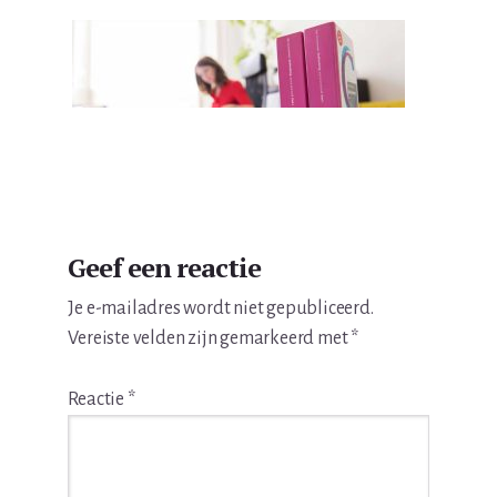
Lees
Geef een reactie
Interacties
Je e-mailadres wordt niet gepubliceerd.
Vereiste velden zijn gemarkeerd met
*
Reactie
*