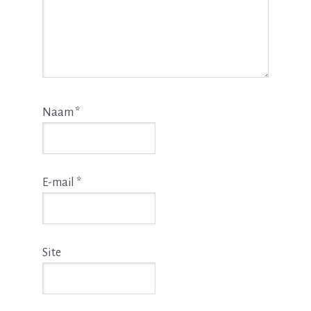
Naam
*
E-mail
*
Site