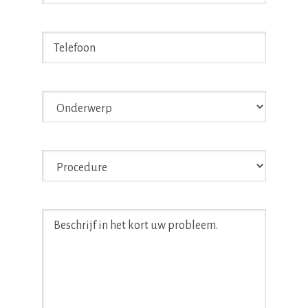
Telefoon
*
Onderwerp
*
Procedure
*
Beschrijf
in
het
kort
uw