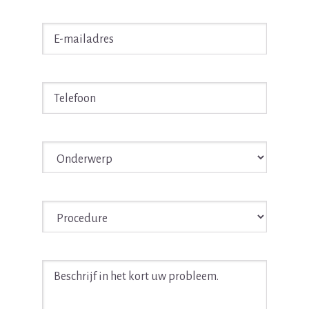
E-
mailadres
*
Telefoon
*
Onderwerp
*
Procedure
*
Beschrijf
in
het