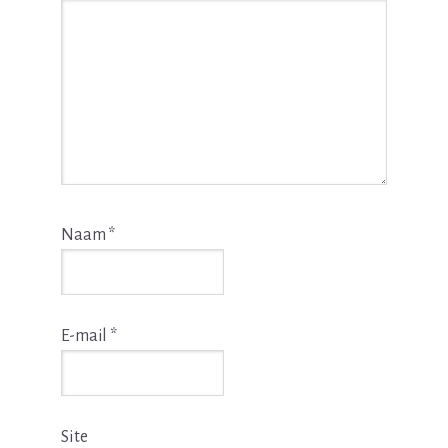
Naam
*
E-mail
*
Site