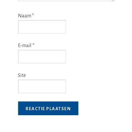
Naam
*
E-mail
*
Site