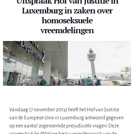
Uitspraak Hof van Justitie in
Luxemburg in zaken over
homoseksuele
vreemdelingen
Vandaag (7 november 2013) heeft het Hof van Justitie
van de Europese Unie in Luxemburg antwoord gegeven
op een aantal zogenoemde prejudiciële vragen. Deze