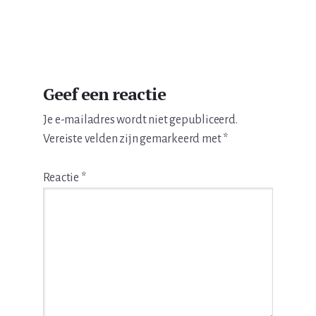
Lees
Geef een reactie
Interacties
Je e-mailadres wordt niet gepubliceerd.
Vereiste velden zijn gemarkeerd met
*
Reactie
*