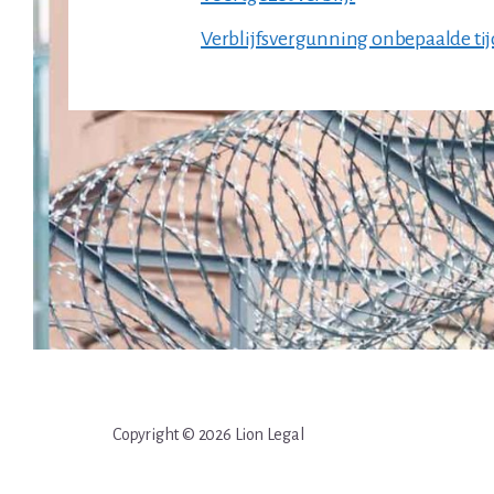
Verblijfsvergunning onbepaalde tij
Copyright © 2026 Lion Legal