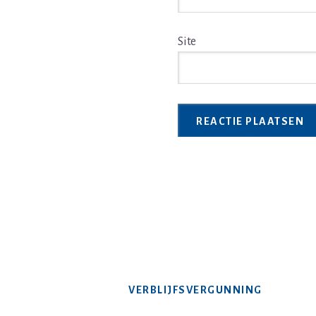
Site
VERBLIJFSVERGUNNING