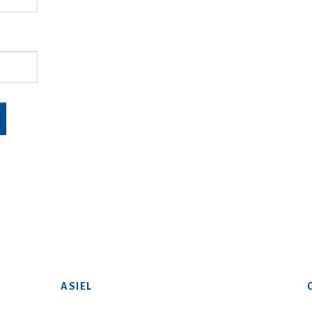
ASIEL