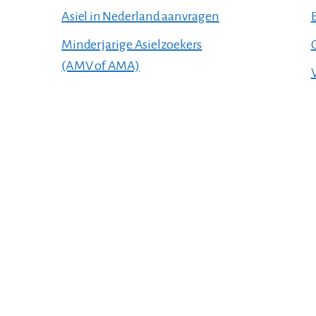
Asiel in Nederland aanvragen
Minderjarige Asielzoekers
(AMV of AMA)