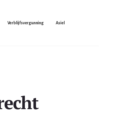
Verblijfsvergunning
Asiel
recht