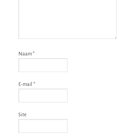
Naam
*
E-mail
*
Site