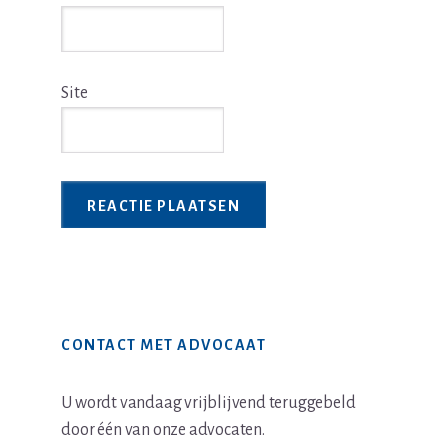
Site
Primaire
CONTACT MET ADVOCAAT
Sidebar
U wordt vandaag vrijblijvend teruggebeld
door één van onze advocaten.