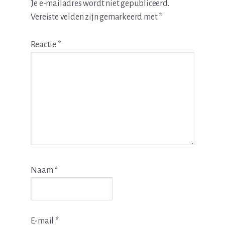
Je e-mailadres wordt niet gepubliceerd.
Vereiste velden zijn gemarkeerd met
*
Reactie
*
Naam
*
E-mail
*