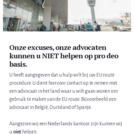
Onze excuses, onze advocaten
kunnen u NIET helpen op pro deo
basis.
U heeft aangegeven dat u hulp wilt bij uw EU route
procedure. U dient hiervoor contact op te nemen met
een advocaat in het land waar u wilt gaan wonen om
gebruik te maken van de EU route. Bijvoorbeeld een
advocaat in België, Duitsland of Spanje.
Aangezien wij een Nederlands kantoor zijn kunnen wij
u
niet
helpen.