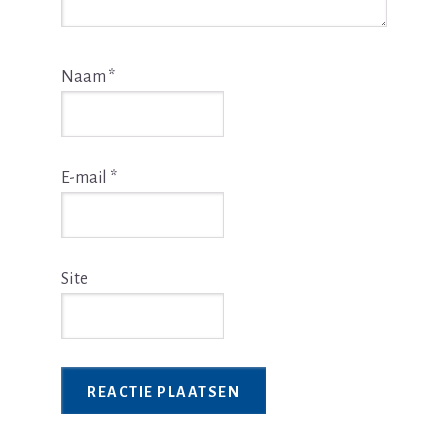
Naam
*
E-mail
*
Site