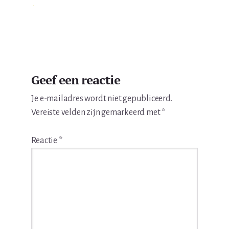
Lees
Geef een reactie
Interacties
Je e-mailadres wordt niet gepubliceerd.
Vereiste velden zijn gemarkeerd met
*
Reactie
*