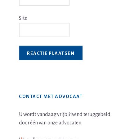
Site
Primaire
CONTACT MET ADVOCAAT
Sidebar
U wordt vandaag vrijblijvend teruggebeld
door één van onze advocaten.