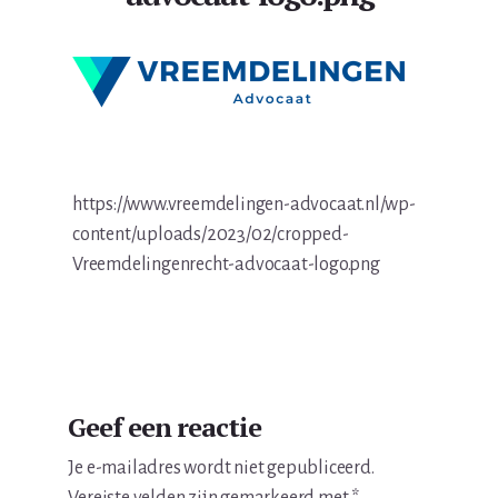
https://www.vreemdelingen-advocaat.nl/wp-
content/uploads/2023/02/cropped-
Vreemdelingenrecht-advocaat-logo.png
Lees
Geef een reactie
Interacties
Je e-mailadres wordt niet gepubliceerd.