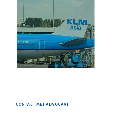
Primaire
CONTACT MET ADVOCAAT
Sidebar