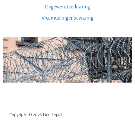
Ongewenstverklaring
Vreemdelingenbewaring
Copyright © 2026 Lion Legal