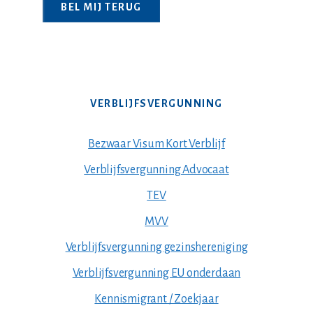
VERBLIJFSVERGUNNING
Bezwaar Visum Kort Verblijf
Verblijfsvergunning Advocaat
TEV
MVV
Verblijfsvergunning gezinshereniging
Verblijfsvergunning EU onderdaan
Kennismigrant / Zoekjaar